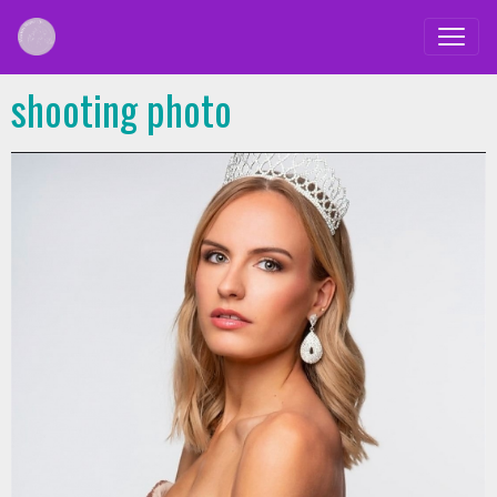
shooting photo