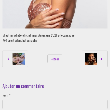
shooting photo officiel miss Auvergne 2021 photographe
@florentbilenphotographe
Retour
Ajouter un commentaire
Nom