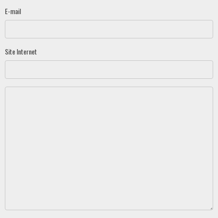
E-mail
Site Internet