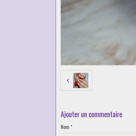
Ajouter un commentaire
Nom