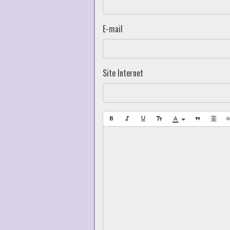
E-mail
Site Internet