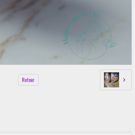
Retour