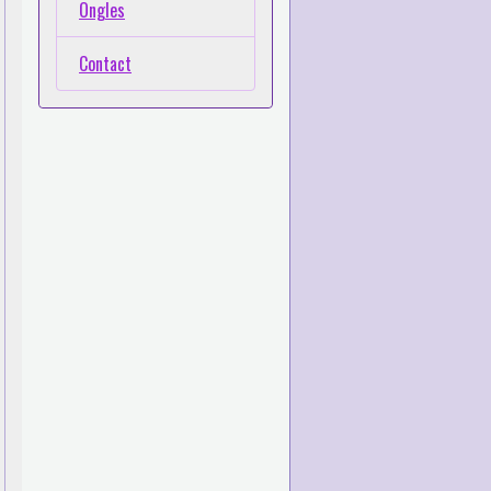
Ongles
Contact