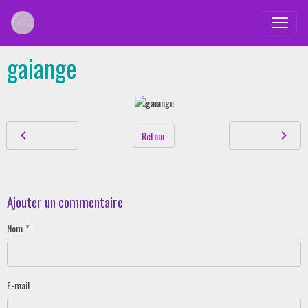
gaiange
Retour
Ajouter un commentaire
Nom
E-mail