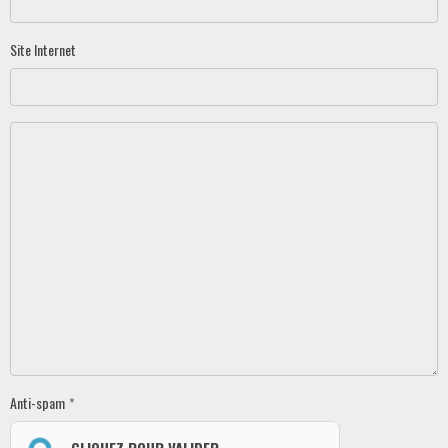
Site Internet
Anti-spam