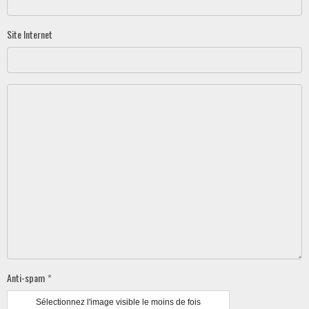
Site Internet
Anti-spam
Sélectionnez l'image visible le moins de fois