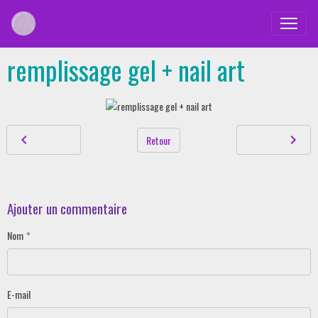
remplissage gel + nail art
Retour
Ajouter un commentaire
Nom
E-mail