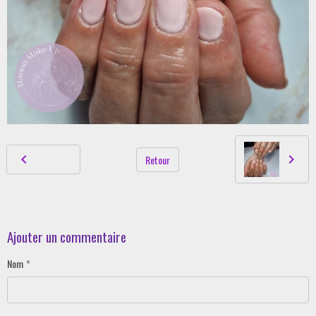
Retour
Ajouter un commentaire
Nom