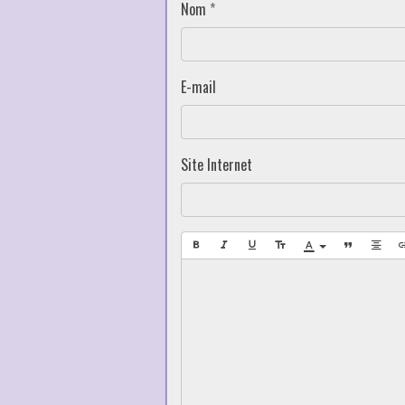
Nom
E-mail
Site Internet