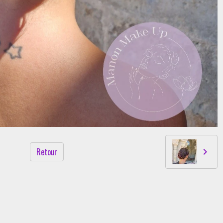
Retour