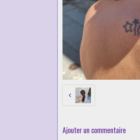
Ajouter un commentaire