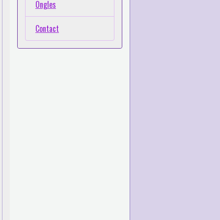
Ongles
Contact