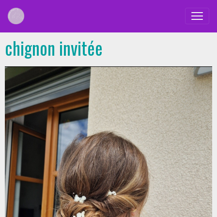
chignon invitée