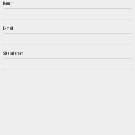
Nom
E-mail
Site Internet