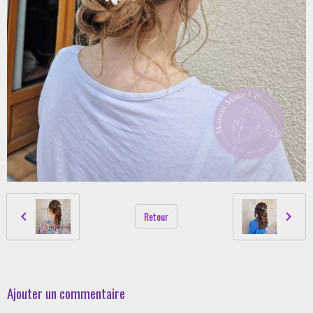
Retour
Ajouter un commentaire