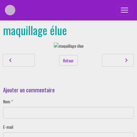
maquillage élue
Retour
Ajouter un commentaire
Nom
E-mail