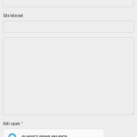
Site Internet
Anti-spam