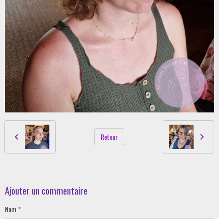
Retour
Ajouter un commentaire
Nom