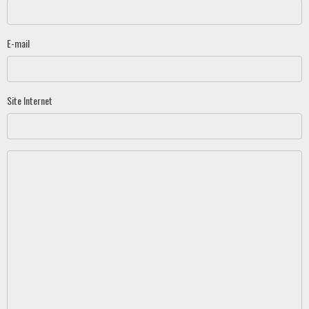
E-mail
Site Internet