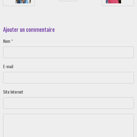
Ajouter un commentaire
Nom
E-mail
Site Internet