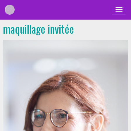
maquillage invitée